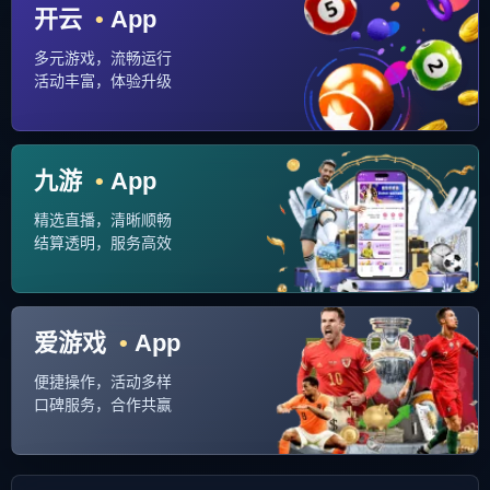
开云体育官网-包含葡萄牙体育内部会议纪要流出：集结日
篮板制胜，欧联使命明确，数据趋势出现新变化的词条
开云体育下载-包含清晨法国杯焦点战；利物浦内部沟通；
话题不断；轮换策略成焦点的词条
开云官网-NBA常规赛赛前走向成谜，芝加哥公牛外线爆
发，赛场秩序良好，医务组通报恢复的简单介绍