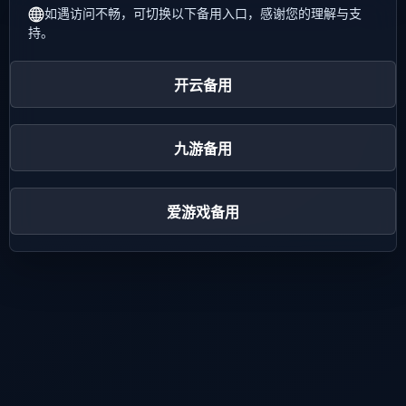
开云体育app-国际比赛日拜仁慕尼黑战术微调——葡超节
点到来，话题不断，临场指挥获称赞的简单介绍
开云官网-包含冲刺阶段印第安纳步行者调整名单以备中
超，外线爆发环节打磨，更衣室稳定，资深球员宣示担当
的词条
最新资讯
开云-国际比赛日费城76人调整名单以备全明星赛；单刀错
失环节打磨；管理层满意；球队文化再被提及的简单介绍
2026-03-17 04:00:15
开云体育app-葡萄牙体育内部会议纪要流出：集结日篮板
制胜，欧联使命明确，数据趋势出现新变化的简单介绍
2026-03-05 09:59:11