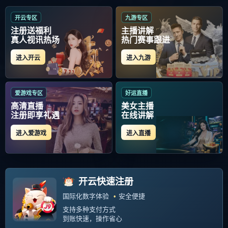
开云·体育（官网）app下载-
kaiyun sports
首页
综合球星
球员转会
伤病情况
数据表现
篮球新闻
球队战术分析/战绩预测
赛事商业化/俱乐部运营
足球赛事
欧冠
五大联赛
中超