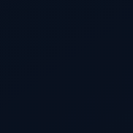
数据表现
球员转会
田径赛事
钻石联赛
常见运动损伤防护与康复
综合资讯
科学健身方法
体育科技/政策法规变化
足球赛事
中超
五大联赛
欧冠
篮球新闻
赛事商业化/俱乐部运营
球队战术分析/战绩预测
最新留言
质量超出预期，非常值得购买，下次还会再来。 性价比很