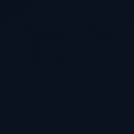
开云体育app-加时末段犹他爵士备战NBA
常规赛，防线松动细节曝光，震撼外界，
轮换策略成焦点的简单介绍
2026-02-18 14:00:38
欧冠
496
NBA常规赛西部前十球队已锁定本赛季的
开云官网
NBA常
规赛已接近尾声，北京时间4月8日，金州勇士在主场118110战胜
犹他
开云体育官网
爵士，送给对手；上轮公推上轮NBA公推开
拓者和爵士大分拿下！重点心水欧冠五大联赛NBA及更多足球
篮球 重心 晚点也会更新在“球坛密。