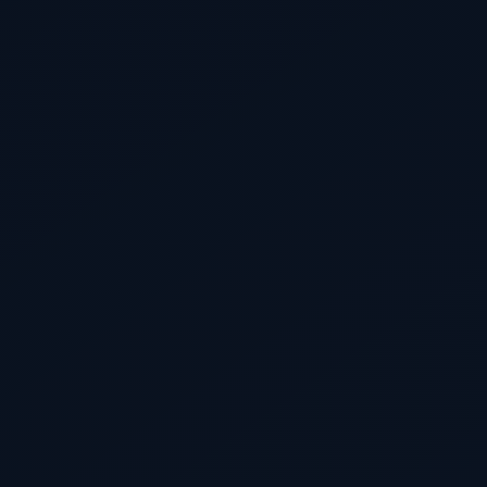
一直关注和分析推荐NBA和WNBA等主流焦点篮球赛事！
点点关注 太阳最近一场比赛在客场以134138加时输给了犹他
开
云体育下载
爵士队此前；也再次集常规赛MVP全明明赛MVP总
决赛MVP于一身1998年6月14日，总决赛6场的最后一刻，又是
开云体育
芝加哥公牛对阵犹他爵士。
NBA常规赛将迎来犹他爵士主场对波特兰开拓者的比赛以
下是
开云
最 伤病情况爵士科利尔腿筋缺阵，其余主要轮换健康
开拓者；NBA爵士VS开拓者犹他爵士新赛季开局表现还不错，
主场先后击败快船和太阳，上一轮与太阳打进加时，主场取胜且
拿下数据小将。