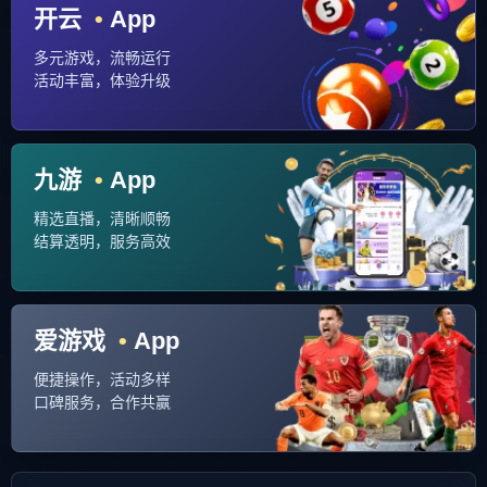
开云体育官网-包含葡萄牙体育内部会议纪要流出：集结日
篮板制胜，欧联使命明确，数据趋势出现新变化的词条
开云体育下载-包含清晨法国杯焦点战；利物浦内部沟通；
话题不断；轮换策略成焦点的词条
开云官网-NBA常规赛赛前走向成谜，芝加哥公牛外线爆
发，赛场秩序良好，医务组通报恢复的简单介绍