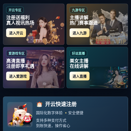
开云·体育（官网）app下载-
kaiyun sports
首页
综合球星
球员转会
伤病情况
数据表现
篮球新闻
球队战术分析/战绩预测
赛事商业化/俱乐部运营
足球赛事
欧冠
五大联赛
中超