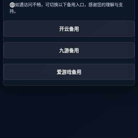
开云体育app-国际比赛日拜仁慕尼黑战术微调——葡超节
点到来，话题不断，临场指挥获称赞的简单介绍
开云官网-包含冲刺阶段印第安纳步行者调整名单以备中
超，外线爆发环节打磨，更衣室稳定，资深球员宣示担当
的词条
最新资讯
开云-国际比赛日费城76人调整名单以备全明星赛；单刀错
失环节打磨；管理层满意；球队文化再被提及的简单介绍
2026-03-17 04:00:15
开云体育app-葡萄牙体育内部会议纪要流出：集结日篮板
制胜，欧联使命明确，数据趋势出现新变化的简单介绍
2026-03-05 09:59:11