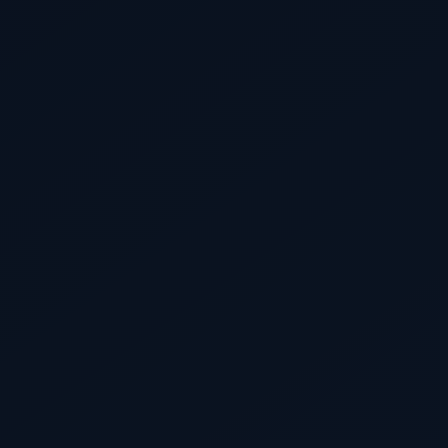
数据表现
球员转会
田径赛事
钻石联赛
常见运动损伤防护与康复
综合资讯
科学健身方法
体育科技/政策法规变化
足球赛事
中超
五大联赛
欧冠
篮球新闻
赛事商业化/俱乐部运营
球队战术分析/战绩预测
最新留言
质量超出预期，非常值得购买，下次还会再来。 性价比很