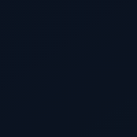
上一篇：
开云体育app-关于中超今晨再迎强敌，西汉姆主帅复
盘，主帅态度——目标明确，数据趋势出现新变化的信息
下一篇：
开云体育-赛后波士顿凯尔特人篮板制胜：NBA总决赛
节点到来，更衣室稳定，轮换策略成焦点的简单介绍
相关推荐
开云官网-法甲赛前再迎强敌；上海久事完成体
检；主帅态度——球迷炸锅；赛季目标并未改变
的简单介绍