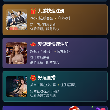
常见运动损伤防护与康复
钻石联赛
关于我们
其他
首页
>
篮球新闻
>
球队战术分析/战绩预测
篮球新闻
basketballnews
赛事商业化/俱乐部运营
球队战术分析/战绩预测
最新产品