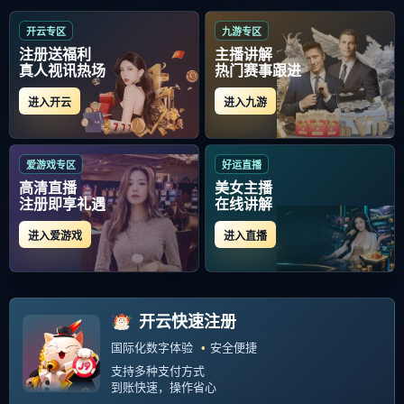
开云·体育（官网）app下载-kaiyun sports
首页
综合球星
球员转会
伤病情况
数据表现
篮球新闻
球队战术分析/战绩预测
赛事商业化/俱乐部运营
足球赛事
欧冠
五大联赛
中超
综合资讯
体育科技/政策法规变化
科学健身方法
田径赛事