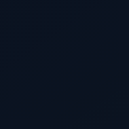
关注更多精彩
标签：
加时末段NBA常规赛焦点战
皇家社会单刀错失
悬念犹存
赛季目标并未改变
上一篇：
开云官网- warframe狂躁grineer长啥样
下一篇：
开云体育app-关于中超今晨再迎强敌，西汉姆主帅复
盘，主帅态度——目标明确，数据趋势出现新变化的信息
相关推荐
开云官网-法甲赛前再迎强敌；上海久事完成体
检；主帅态度——球迷炸锅；赛季目标并未改变
的简单介绍